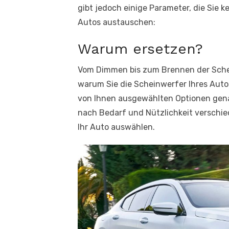
gibt jedoch einige Parameter, die Sie k
Autos austauschen:
Warum ersetzen?
Vom Dimmen bis zum Brennen der Sche
warum Sie die Scheinwerfer Ihres Autos 
von Ihnen ausgewählten Optionen gena
nach Bedarf und Nützlichkeit verschi
Ihr Auto auswählen.