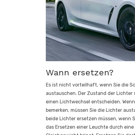
Wann ersetzen?
Es ist nicht vorteilhaft, wenn Sie die
austauschen. Der Zustand der Lichter 
einen Lichtwechsel entscheiden. Wenn
bemerken, müssen Sie die Lichter aust
beide Lichter ersetzen müssen, wenn Si
das Ersetzen einer Leuchte durch eine