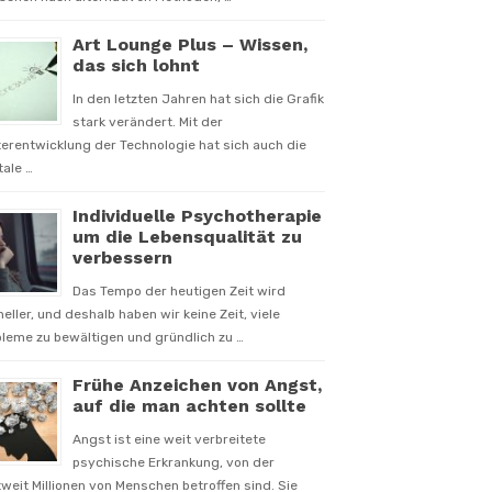
Art Lounge Plus – Wissen,
das sich lohnt
In den letzten Jahren hat sich die Grafik
stark verändert. Mit der
erentwicklung der Technologie hat sich auch die
tale …
Individuelle Psychotherapie
um die Lebensqualität zu
verbessern
Das Tempo der heutigen Zeit wird
eller, und deshalb haben wir keine Zeit, viele
leme zu bewältigen und gründlich zu …
Frühe Anzeichen von Angst,
auf die man achten sollte
Angst ist eine weit verbreitete
psychische Erkrankung, von der
weit Millionen von Menschen betroffen sind. Sie