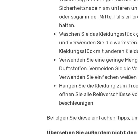
Sicherheitsnadeln am unteren un
oder sogar in der Mitte, falls er
halten.
Waschen Sie das Kleidungsstück
und verwenden Sie die wärmsten 
Kleidungsstück mit anderen Klei
Verwenden Sie eine geringe Meng
Duftstoffen. Vermeiden Sie die V
Verwenden Sie einfachen weißen E
Hängen Sie die Kleidung zum Troc
öffnen Sie alle Reißverschlüsse 
beschleunigen.
Befolgen Sie diese einfachen Tipps, um
Übersehen Sie außerdem nicht den 