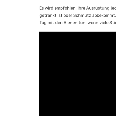
Es wird empfohlen, Ihre Ausrüstung je
getränkt ist oder Schmutz abbekommt.
Tag mit den Bienen tun, wenn viele St