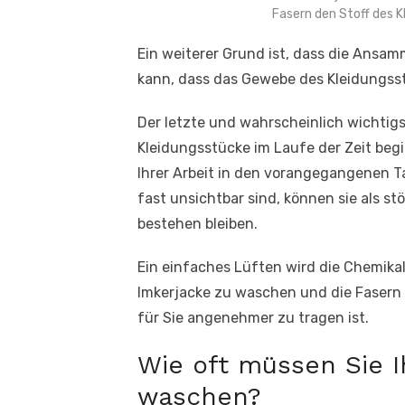
Fasern den Stoff des K
Ein weiterer Grund ist, dass die Ansa
kann, dass das Gewebe des Kleidungss
Der letzte und wahrscheinlich wichtigs
Kleidungsstücke im Laufe der Zeit be
Ihrer Arbeit in den vorangegangenen 
fast unsichtbar sind, können sie als s
bestehen bleiben.
Ein einfaches Lüften wird die Chemikal
Imkerjacke zu waschen und die Fasern
für Sie angenehmer zu tragen ist.
Wie oft müssen Sie I
waschen?