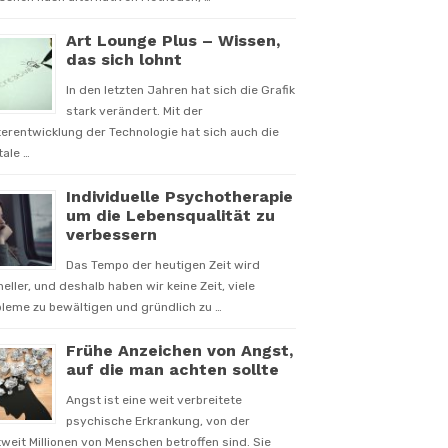
Art Lounge Plus – Wissen,
das sich lohnt
In den letzten Jahren hat sich die Grafik
stark verändert. Mit der
erentwicklung der Technologie hat sich auch die
tale …
Individuelle Psychotherapie
um die Lebensqualität zu
verbessern
Das Tempo der heutigen Zeit wird
eller, und deshalb haben wir keine Zeit, viele
leme zu bewältigen und gründlich zu …
Frühe Anzeichen von Angst,
auf die man achten sollte
Angst ist eine weit verbreitete
psychische Erkrankung, von der
weit Millionen von Menschen betroffen sind. Sie